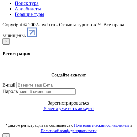
Поиск тура
Авиабилеты
Горящие туры
Copyright © 2002-
ayda.ru - Отзывы туристов™. Все права
защищены.
×
Регистрация
Создайте аккаунт
E-mail
Пароль
Зарегистрироваться
У меня уже есть аккаунт
*фактом регистрации вы соглашаетсь с
Пользовательским соглашением
и
Политикой конфиденциальности
×