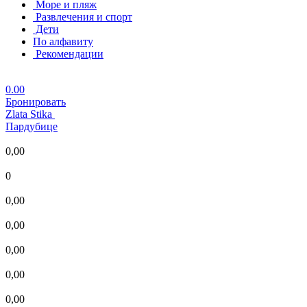
Море и пляж
Развлечения и спорт
Дети
По алфавиту
Рекомендации
0.00
Бронировать
Zlata Stika
Пардубице
0,00
0
0,00
0,00
0,00
0,00
0,00