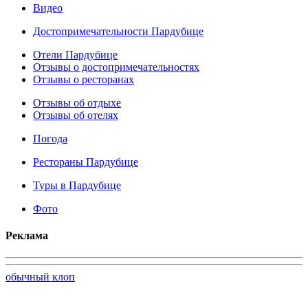
Видео
Достопримечательности Пардубице
Отели Пардубице
Отзывы о достопримечательностях
Отзывы о ресторанах
Отзывы об отдыхе
Отзывы об отелях
Погода
Рестораны Пардубице
Туры в Пардубице
Фото
Реклама
обычный клоп