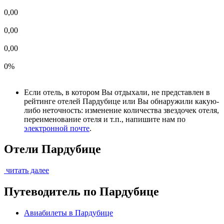
0,00
0,00
0,00
0%
Если отель, в котором Вы отдыхали, не представлен в
рейтинге отелей Пардубице или Вы обнаружили какую-
либо неточность: изменение количества звездочек отеля,
переименование отеля и т.п., напишите нам по
электронной почте
.
Отели Пардубице
читать далее
Путеводитель по Пардубице
Авиабилеты в Пардубице