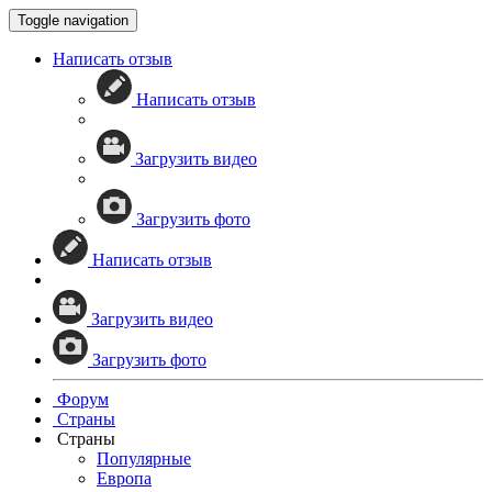
Toggle navigation
Написать отзыв
Написать отзыв
Загрузить видео
Загрузить фото
Написать отзыв
Загрузить видео
Загрузить фото
Форум
Страны
Страны
Популярные
Европа