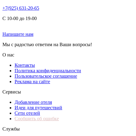
+7(925) 631-20-65
С 10-00 до 19-00
Напишите нам
Мы с радостью ответим на Ваши вопросы!
О нас
Контакты
Политика конфиденциальности
Пользовательское соглашение
Реклама на сайте
Сервисы
Добавление отеля
Идеи для путешествий
Сети отелей
Сообщить об ошибке
Службы