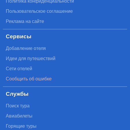
Политика конфиденциальности
Пользовательское соглашение
Реклама на сайте
Сервисы
Добавление отеля
Идеи для путешествий
Сети отелей
Сообщить об ошибке
Службы
Поиск тура
Авиабилеты
Горящие туры