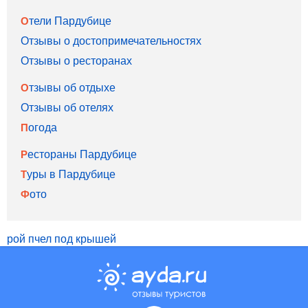
Отели Пардубице
Отзывы о достопримечательностях
Отзывы о ресторанах
Отзывы об отдыхе
Отзывы об отелях
Погода
Рестораны Пардубице
Туры в Пардубице
Фото
рой пчел под крышей