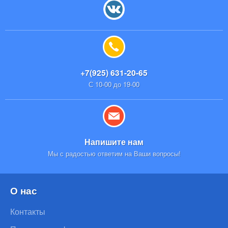
+7(925) 631-20-65
С 10-00 до 19-00
Напишите нам
Мы с радостью ответим на Ваши вопросы!
О нас
Контакты