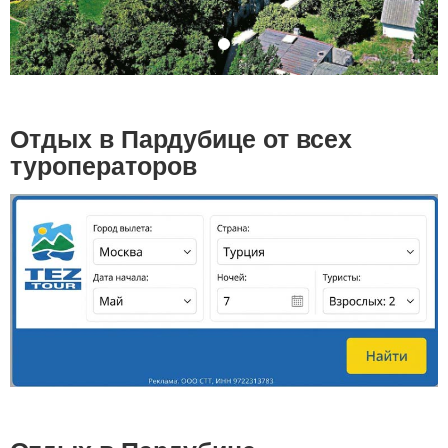
Отдых в Пардубице от всех
туроператоров