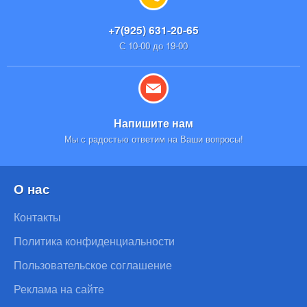
+7(925) 631-20-65
С 10-00 до 19-00
Напишите нам
Мы с радостью ответим на Ваши вопросы!
О нас
Контакты
Политика конфиденциальности
Пользовательское соглашение
Реклама на сайте