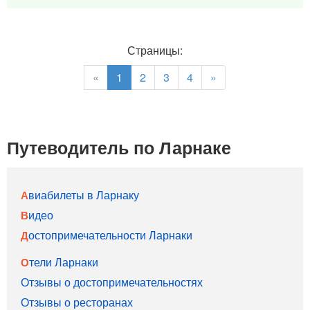
Страницы:
«
1
2
3
4
»
Путеводитель по Ларнаке
Авиабилеты в Ларнаку
Видео
Достопримечательности Ларнаки
Отели Ларнаки
Отзывы о достопримечательностях
Отзывы о ресторанах