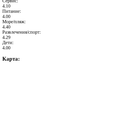
Сервис:
4.10
Питание:
4.00
Море/пляж:
4.40
Развлечения/спорт:
4.29
Дети:
4.00
Карта: