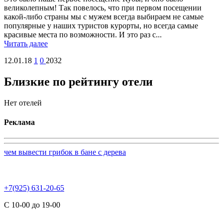
великолепным! Так повелось, что при первом посещении
какой-либо страны мы с мужем всегда выбираем не самые
популярные у наших туристов курорты, но всегда самые
красивые места по возможности. И это раз с...
Читать далее
12.01.18
1
0
2032
Близкие по рейтингу отели
Нет отелей
Реклама
чем вывести грибок в бане с дерева
+7(925) 631-20-65
С 10-00 до 19-00