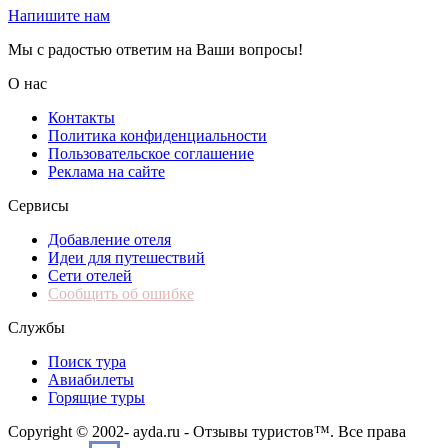
Напишите нам
Мы с радостью ответим на Ваши вопросы!
О нас
Контакты
Политика конфиденциальности
Пользовательское соглашение
Реклама на сайте
Сервисы
Добавление отеля
Идеи для путешествий
Сети отелей
Сообщить об ошибке
Службы
Поиск тура
Авиабилеты
Горящие туры
Copyright © 2002-
ayda.ru - Отзывы туристов™. Все права