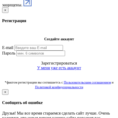
защищены.
×
Регистрация
Создайте аккаунт
E-mail
Пароль
Зарегистрироваться
У меня уже есть аккаунт
*фактом регистрации вы соглашаетсь с
Пользовательским соглашением
и
Политикой конфиденциальности
×
Сообщить об ошибке
Друзья! Мы все время стараемся сделать сайт лучше. Очень
надеемся, что новая версия нашего сайта порадует вас