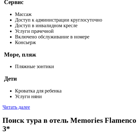
Сервис
Массаж
Доступ к администрации круглосуточно
Доступ в инвалидном кресле
Услуги прачечной
Включено обслуживание в номере
Консьерж
Море, пляж
Пляжные зонтики
Дети
Кроватка для ребенка
Услуги няни
Читать далее
Поиск тура в отель Memories Flamenco
3*