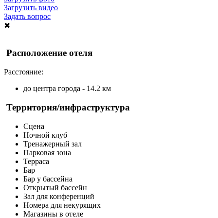
Загрузить видео
Задать вопрос
✖
Расположение отеля
Расстояние:
до центра города - 14.2 км
Территория/инфраструктура
Сцена
Ночной клуб
Тренажерный зал
Парковая зона
Терраса
Бар
Бар у бассейна
Открытый бассейн
Зал для конференций
Номера для некурящих
Магазины в отеле