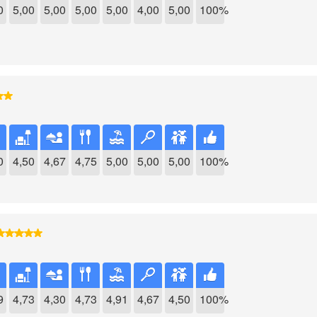
0
5,00
5,00
5,00
5,00
4,00
5,00
100%
0
4,50
4,67
4,75
5,00
5,00
5,00
100%
9
4,73
4,30
4,73
4,91
4,67
4,50
100%