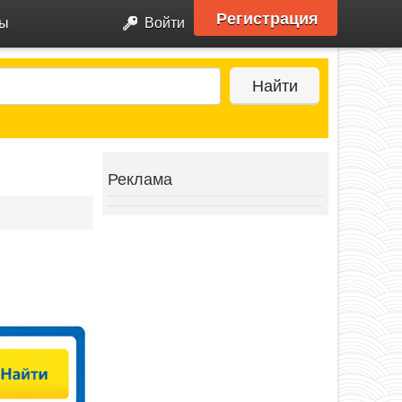
Регистрация
ры
Войти
Найти
Реклама