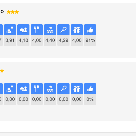
co
7
3,91
4,10
4,00
4,40
4,29
4,00
91%
0
0,00
0,00
0,00
0,00
0,00
0,00
0%