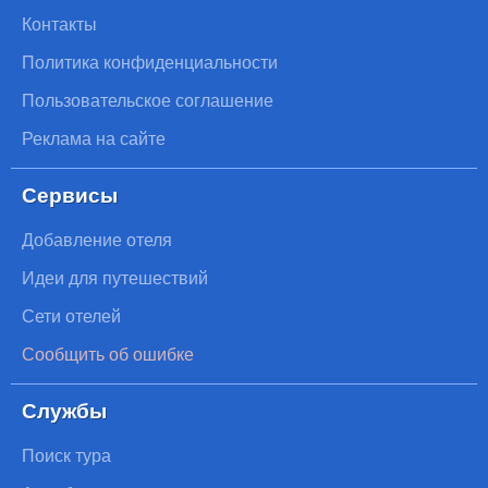
Контакты
Политика конфиденциальности
Пользовательское соглашение
Реклама на сайте
Сервисы
Добавление отеля
Идеи для путешествий
Сети отелей
Сообщить об ошибке
Службы
Поиск тура