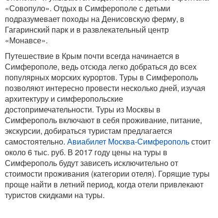
«Совопуло». Отдых в Симферополе с детьми
подразумевает походы на Денисовскую ферму, в
Гагаринский парк и в развлекательный центр
«Монавсе».
Путешествие в Крым почти всегда начинается в
Симферополе, ведь отсюда легко добраться до всех
популярных морских курортов. Туры в Симферополь
позволяют интересно провести несколько дней, изучая
архитектуру и симферопольские
достопримечательности. Туры из Москвы в
Симферополь включают в себя проживание, питание,
экскурсии, добираться туристам предлагается
самостоятельно.
Авиабилет Москва-Симферополь
стоит
около 6 тыс. руб. В 2017 году цены на туры в
Симферополь будут зависеть исключительно от
стоимости проживания (категории отеля). Горящие туры
проще найти в летний период, когда отели привлекают
туристов скидками на туры.