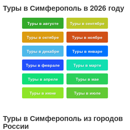
Туры в Симферополь в 2026 году
Туры в августе
Туры в сентябре
Туры в октябре
Туры в ноябре
Туры в декабре
Туры в январе
Туры в феврале
Туры в марте
Туры в апреле
Туры в мае
Туры в июне
Туры в июле
Туры в Симферополь из городов
России