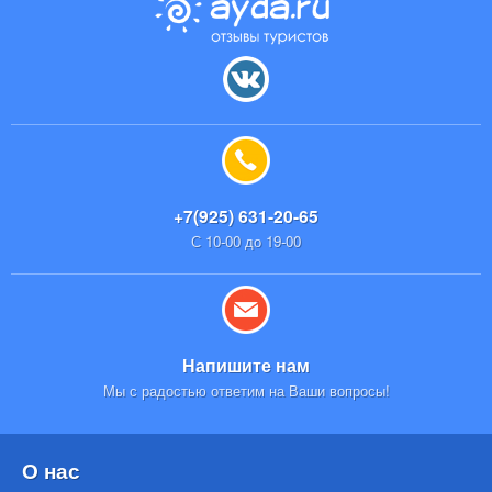
+7(925) 631-20-65
С 10-00 до 19-00
Напишите нам
Мы с радостью ответим на Ваши вопросы!
О нас