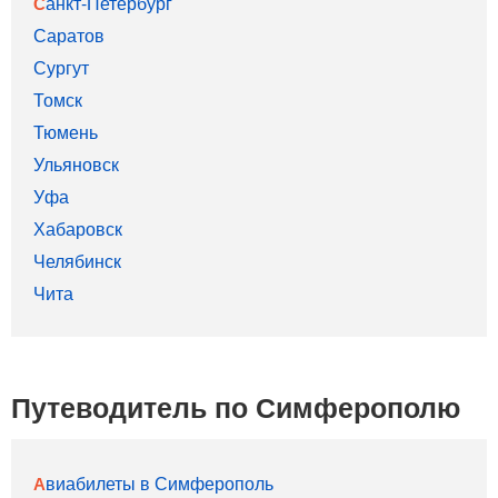
Санкт-Петербург
Саратов
Сургут
Томск
Тюмень
Ульяновск
Уфа
Хабаровск
Челябинск
Чита
Путеводитель по Симферополю
Авиабилеты в Симферополь