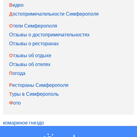
Видео
Достопримечательности Симферополя
Отели Симферополя
Отзывы о достопримечательностях
Отзывы о ресторанах
Отзывы об отдыхе
Отзывы об отелях
Погода
Рестораны Симферополя
Туры в Симферополь
Фото
комариное гнездо