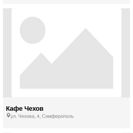
Кафе Чехов
ул. Чехова, 4, Симферополь