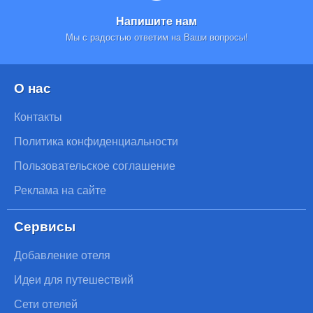
Напишите нам
Мы с радостью ответим на Ваши вопросы!
О нас
Контакты
Политика конфиденциальности
Пользовательское соглашение
Реклама на сайте
Сервисы
Добавление отеля
Идеи для путешествий
Сети отелей