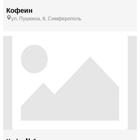
Кофеин
ул. Пушкина, 8, Симферополь