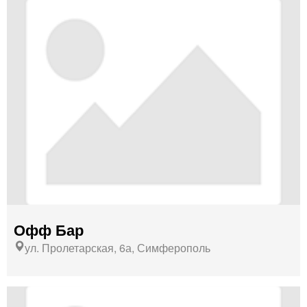
Офф Бар
ул. Пролетарская, 6а, Симферополь