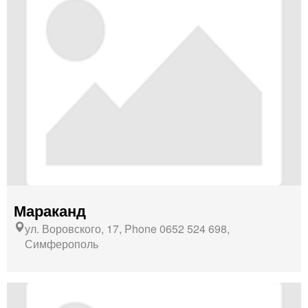
Мараканд
ул. Воровского, 17, Phone 0652 524 698,
Симферополь