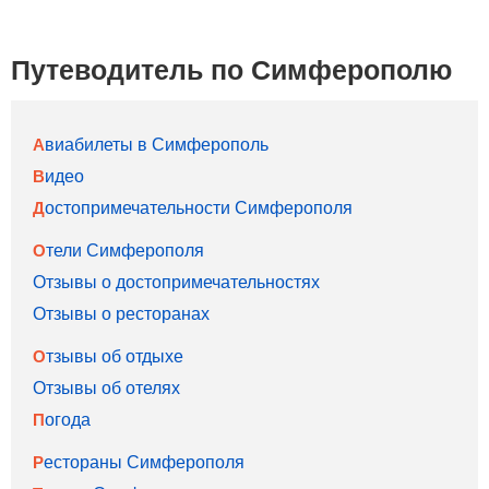
Путеводитель по Симферополю
Авиабилеты в Симферополь
Видео
Достопримечательности Симферополя
Отели Симферополя
Отзывы о достопримечательностях
Отзывы о ресторанах
Отзывы об отдыхе
Отзывы об отелях
Погода
Рестораны Симферополя