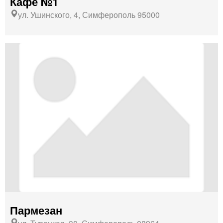
Кафе №1
ул. Ушинского, 4, Симферополь 95000
Пармезан