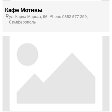
Кафе Мотивы
ул. Карла Маркса, 96, Phone 0652 577 299,
Симферополь