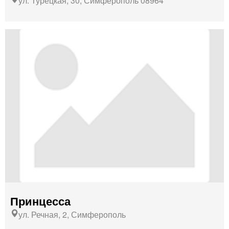
ул. Турецкая, 30, Симферополь 08964
Принцесса
ул. Речная, 2, Симферополь