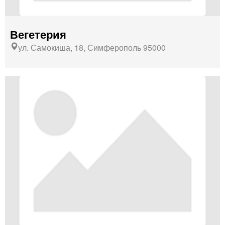
Вегетерия
ул. Самокиша, 18, Симферополь 95000