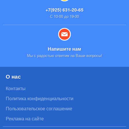
+7(925) 631-20-65
С 10-00 до 19-00
Напишите нам
Мы с радостью ответим на Ваши вопросы!
О нас
Контакты
Политика конфиденциальности
Пользовательское соглашение
Реклама на сайте