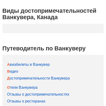
Виды достопримечательностей
Ванкувера, Канада
Путеводитель по Ванкуверу
Авиабилеты в Ванкувер
Видео
Достопримечательности Ванкувера
Отели Ванкувера
Отзывы о достопримечательностях
Отзывы о ресторанах