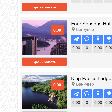
Бронировать
Four Seasons Hot
Ванкувер
0.00
0,00
0
0,00
0,0
Бронировать
King Pacific Lodge
Ванкувер
0.00
0,00
0
0,00
0,0