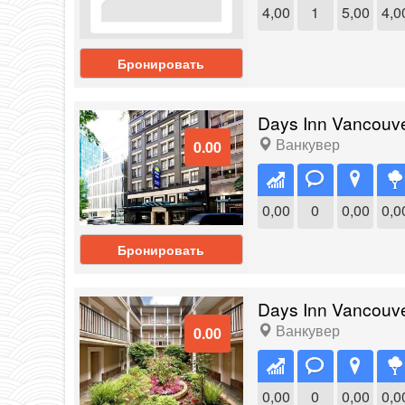
4,00
1
5,00
4,0
Бронировать
Days Inn Vancouv
Ванкувер
0.00
0,00
0
0,00
0,0
Бронировать
Days Inn Vancouve
Ванкувер
0.00
0,00
0
0,00
0,0