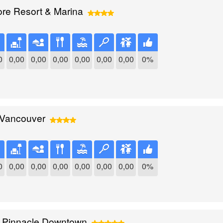
re Resort & Marina
0
0,00
0,00
0,00
0,00
0,00
0,00
0%
 Vancouver
0
0,00
0,00
0,00
0,00
0,00
0,00
0%
t Pinnacle Downtown