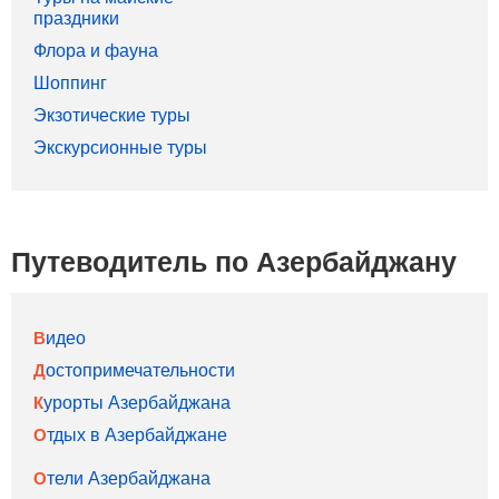
праздники
Флора и фауна
Шоппинг
Экзотические туры
Экскурсионные туры
Путеводитель по Азербайджану
Видео
Достопримечательности
Курорты Азербайджана
Отдых в Азербайджане
Отели Азербайджана