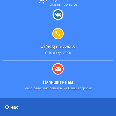
+7(925) 631-20-65
С 10-00 до 19-00
Напишите нам
Мы с радостью ответим на Ваши вопросы!
О нас