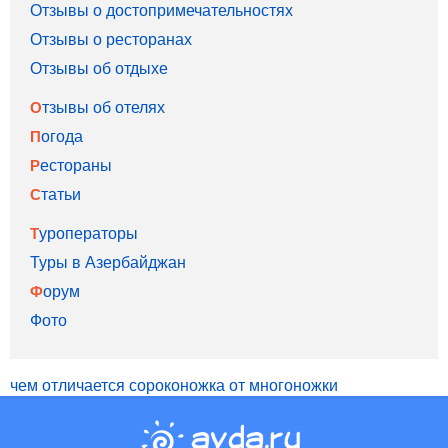
Отзывы о достопримечательностях
Отзывы о ресторанах
Отзывы об отдыхе
Отзывы об отелях
Погода
Рестораны
Статьи
Туроператоры
Туры в Азербайджан
Форум
Фото
чем отличается сороконожка от многоножки