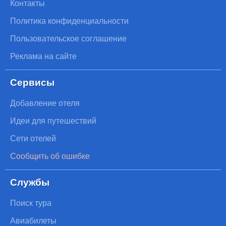
Контакты
Политика конфиденциальности
Пользовательское соглашение
Реклама на сайте
Сервисы
Добавление отеля
Идеи для путешествий
Сети отелей
Сообщить об ошибке
Службы
Поиск тура
Авиабилеты