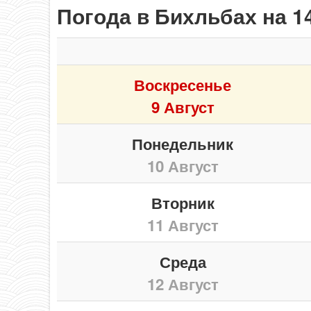
Погода в Бихльбах на 1
Воскресенье
9 Август
Понедельник
10 Август
Вторник
11 Август
Среда
12 Август