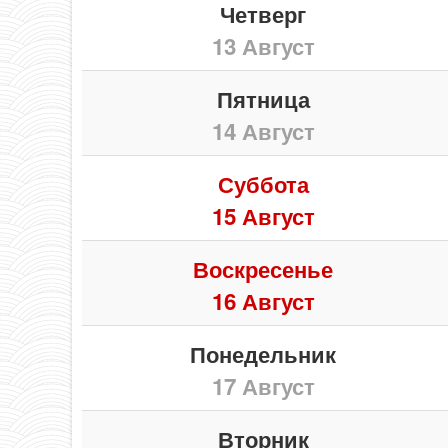
Четверг
13 Август
Пятница
14 Август
Суббота
15 Август
Воскресенье
16 Август
Понедельник
17 Август
Вторник