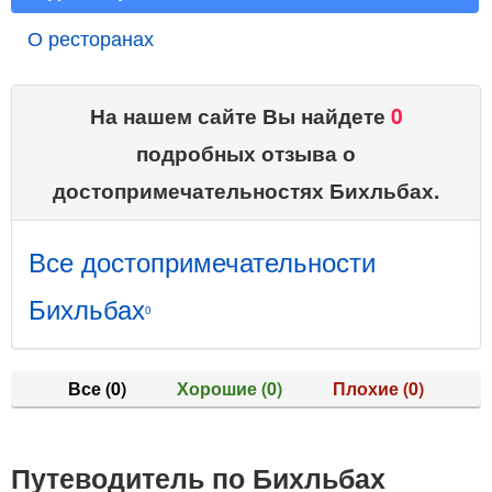
О ресторанах
На нашем сайте Вы найдете
0
подробных отзыва о
достопримечательностях Бихльбах.
Все достопримечательности
Бихльбах
0
Все
(0)
Хорошие
(0)
Плохие
(0)
Путеводитель по Бихльбах