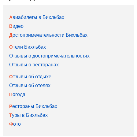
Авиабилеты в Бихльбах
Видео
Достопримечательности Бихльбах
Отели Бихльбах
Отзывы о достопримечательностях
Отзывы о ресторанах
Отзывы об отдыхе
Отзывы об отелях
Погода
Рестораны Бихльбах
Туры в Бихльбах
Фото