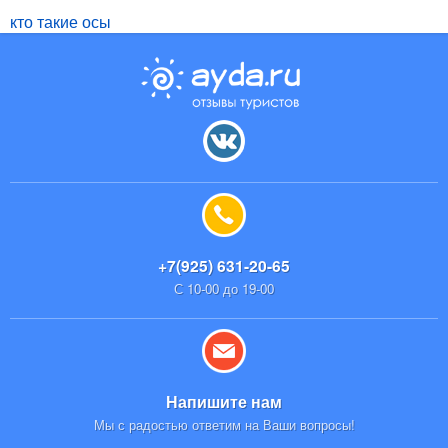
кто такие осы
+7(925) 631-20-65
С 10-00 до 19-00
Напишите нам
Мы с радостью ответим на Ваши вопросы!