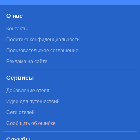
О нас
Контакты
Политика конфиденциальности
Пользовательское соглашение
Реклама на сайте
Сервисы
Добавление отеля
Идеи для путешествий
Сети отелей
Сообщить об ошибке
Службы