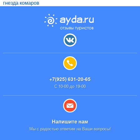
гнезда комаров
+7(925) 631-20-65
С 10-00 до 19-00
Напишите нам
Мы с радостью ответим на Ваши вопросы!