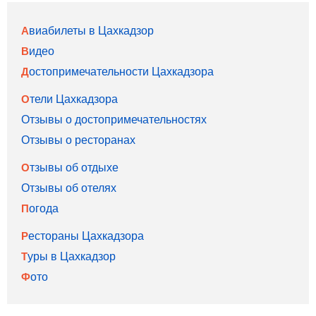
Авиабилеты в Цахкадзор
Видео
Достопримечательности Цахкадзора
Отели Цахкадзора
Отзывы о достопримечательностях
Отзывы о ресторанах
Отзывы об отдыхе
Отзывы об отелях
Погода
Рестораны Цахкадзора
Туры в Цахкадзор
Фото