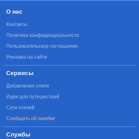
О нас
Контакты
Политика конфиденциальности
Пользовательское соглашение
Реклама на сайте
Сервисы
Добавление отеля
Идеи для путешествий
Сети отелей
Сообщить об ошибке
Службы