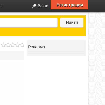
Регистрация
ры
Войти
Найти
Реклама
Next