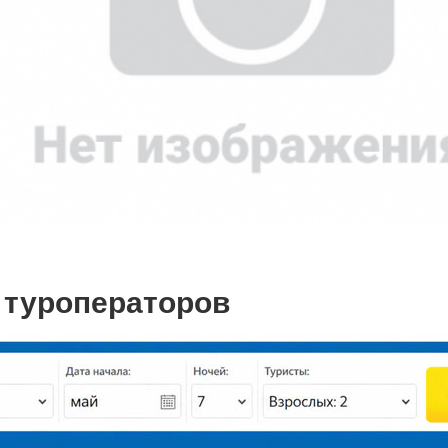
 туроператоров