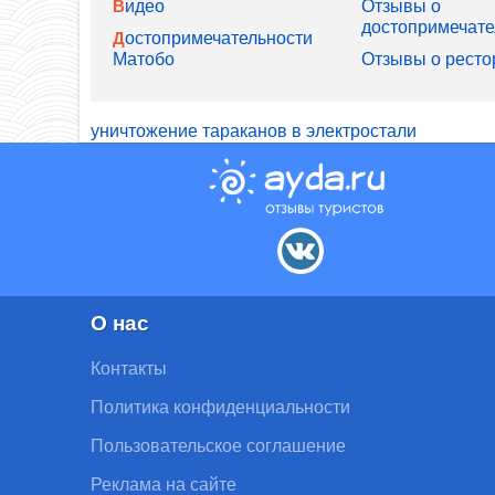
Видео
Отзывы о
достопримечате
Достопримечательности
Матобо
Отзывы о ресто
уничтожение тараканов в электростали
О нас
Контакты
Политика конфиденциальности
Пользовательское соглашение
Реклама на сайте