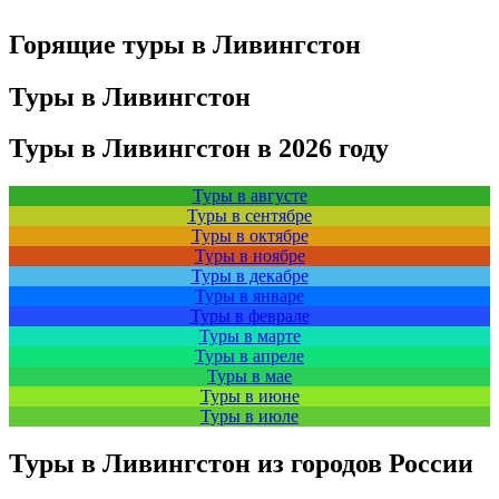
Горящие туры в Ливингстон
Туры в Ливингстон
Туры в Ливингстон в 2026 году
Туры в августе
Туры в сентябре
Туры в октябре
Туры в ноябре
Туры в декабре
Туры в январе
Туры в феврале
Туры в марте
Туры в апреле
Туры в мае
Туры в июне
Туры в июле
Туры в Ливингстон из городов России