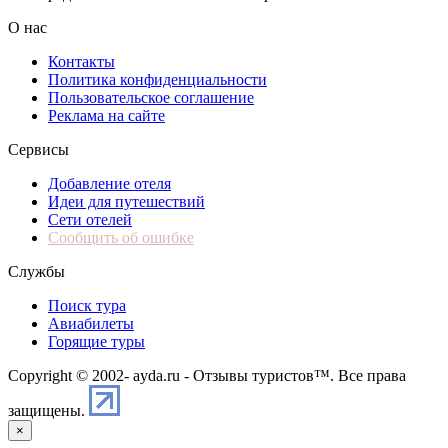
О нас
Контакты
Политика конфиденциальности
Пользовательское соглашение
Реклама на сайте
Сервисы
Добавление отеля
Идеи для путешествий
Сети отелей
Сообщить об ошибке
Службы
Поиск тура
Авиабилеты
Горящие туры
Copyright © 2002-
ayda.ru - Отзывы туристов™. Все права
защищены.
×