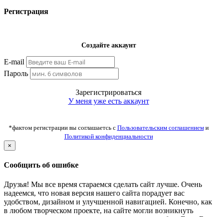
Регистрация
Создайте аккаунт
E-mail
Пароль
Зарегистрироваться
У меня уже есть аккаунт
*фактом регистрации вы соглашаетсь с
Пользовательским соглашением
и
Политикой конфиденциальности
×
Сообщить об ошибке
Друзья! Мы все время стараемся сделать сайт лучше. Очень
надеемся, что новая версия нашего сайта порадует вас
удобством, дизайном и улучшенной навигацией. Конечно, как
в любом творческом проекте, на сайте могли возникнуть