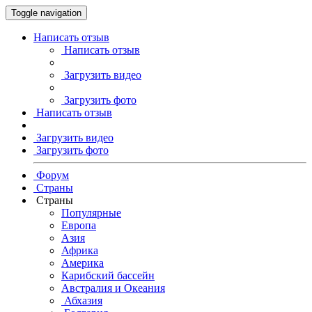
Toggle navigation
Написать отзыв
Написать отзыв
Загрузить видео
Загрузить фото
Написать отзыв
Загрузить видео
Загрузить фото
Форум
Страны
Страны
Популярные
Европа
Азия
Африка
Америка
Карибский бассейн
Австралия и Океания
Абхазия