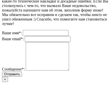
какие-то технические накладки и досадные ошибки. Если Вы
столкнулись с чем-то, что вызвало Ваше недовольство,
пожалуйста напишите нам об этом, заполнив форму ниже!
Мы обязательно все исправим и сделаем так, чтобы никто не
ушел обиженным :) Спасибо, что помогаете нам становиться
лучше!
Ваше имя*:
Ваше email*:
Сообщение*:
Отправить
×