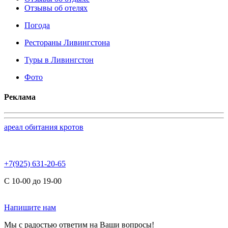
Отзывы об отелях
Погода
Рестораны Ливингстона
Туры в Ливингстон
Фото
Реклама
ареал обитания кротов
+7(925) 631-20-65
С 10-00 до 19-00
Напишите нам
Мы с радостью ответим на Ваши вопросы!