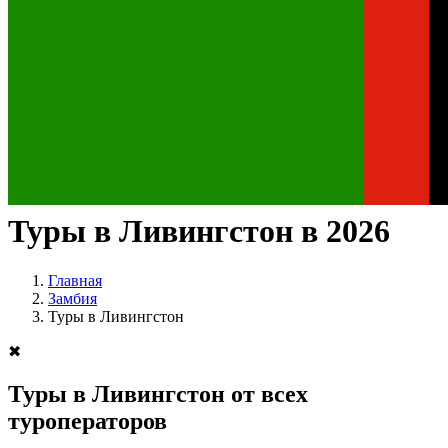
Туры в Ливингстон в 2026
Главная
Замбия
Туры в Ливингстон
✖
Туры в Ливингстон от всех
туроператоров