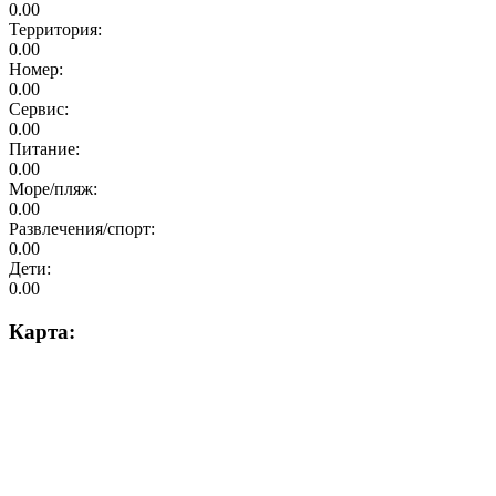
0.00
Территория:
0.00
Номер:
0.00
Сервис:
0.00
Питание:
0.00
Море/пляж:
0.00
Развлечения/спорт:
0.00
Дети:
0.00
Карта: