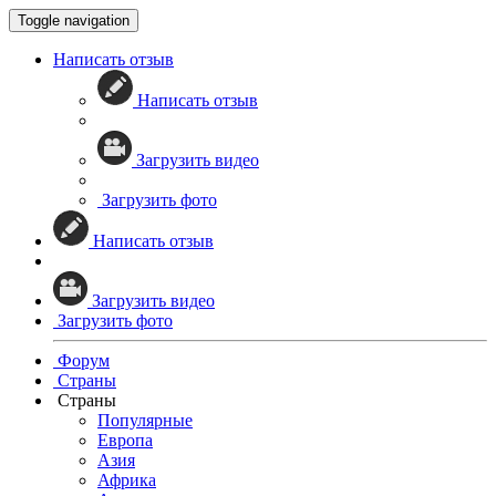
Toggle navigation
Написать отзыв
Написать отзыв
Загрузить видео
Загрузить фото
Написать отзыв
Загрузить видео
Загрузить фото
Форум
Страны
Страны
Популярные
Европа
Азия
Африка