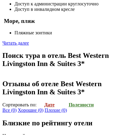
Доступ к администрации круглосуточно
Доступ в инвалидном кресле
Море, пляж
Пляжные зонтики
Читать далее
Поиск тура в отель Best Western
Livingston Inn & Suites 3*
Отзывы об отеле Best Western
Livingston Inn & Suites 3*
Cортировать по:
Дате
Полезности
Все
(0)
Хорошие
(0)
Плохие
(0)
Близкие по рейтингу отели