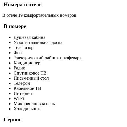
Номера в отеле
В отеле 19 комфортабельных номеров
В номере
Душевая кабина
Утюг и гладильная доска
Телевизор
Фен
Электрический чайник и кофеварка
Кондиционер
Радио
Спутниковое ТВ
Письменный стол
Телефон
Кабельное ТВ
Интернет
Wi-Fi
Микроволновая печь
Холодильник
Сервис