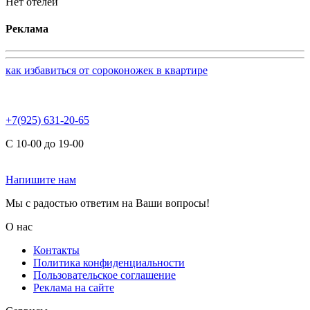
Нет отелей
Реклама
как избавиться от сороконожек в квартире
+7(925) 631-20-65
С 10-00 до 19-00
Напишите нам
Мы с радостью ответим на Ваши вопросы!
О нас
Контакты
Политика конфиденциальности
Пользовательское соглашение
Реклама на сайте