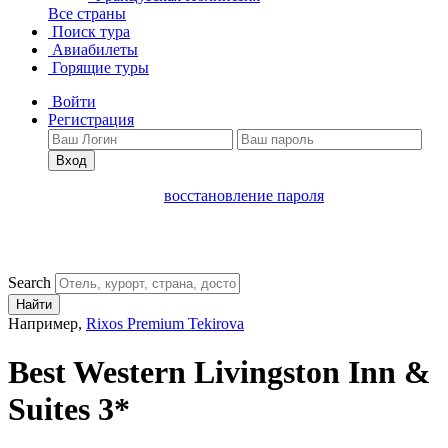
Все страны
Поиск тура
Авиабилеты
Горящие туры
Войти
Регистрация
Вход
восстановление пароля
Search
Найти
Например,
Rixos Premium Tekirova
Best Western Livingston Inn &
Suites 3*