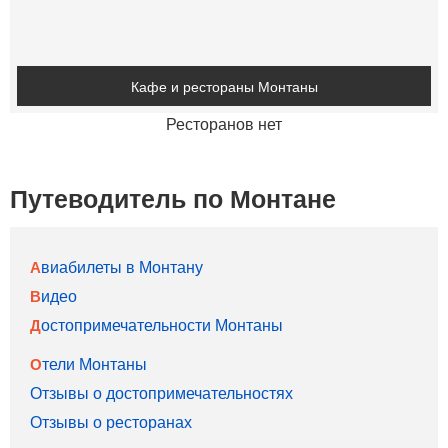
Кафе и рестораны Монтаны
Ресторанов нет
Путеводитель по Монтане
Авиабилеты в Монтану
Видео
Достопримечательности Монтаны
Отели Монтаны
Отзывы о достопримечательностях
Отзывы о ресторанах