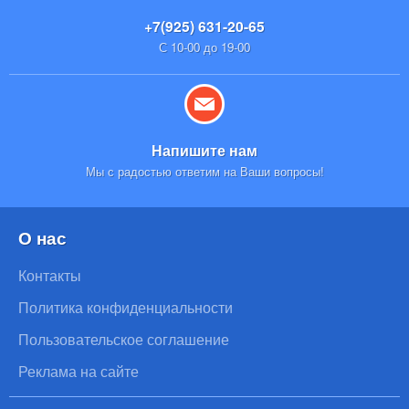
+7(925) 631-20-65
С 10-00 до 19-00
Напишите нам
Мы с радостью ответим на Ваши вопросы!
О нас
Контакты
Политика конфиденциальности
Пользовательское соглашение
Реклама на сайте