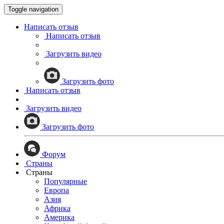
Toggle navigation
Написать отзыв
Написать отзыв
Загрузить видео
Загрузить фото
Написать отзыв
Загрузить видео
Загрузить фото
Форум
Страны
Страны
Популярные
Европа
Азия
Африка
Америка