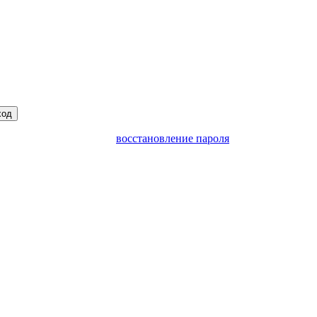
ход
восстановление пароля