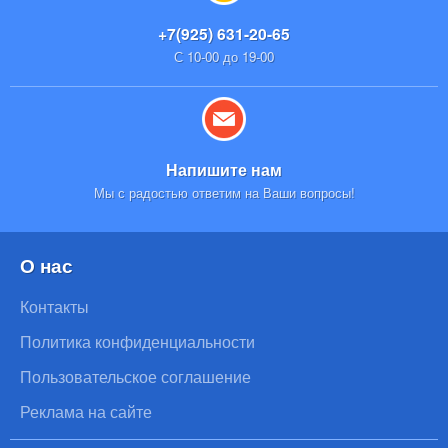
+7(925) 631-20-65
С 10-00 до 19-00
Напишите нам
Мы с радостью ответим на Ваши вопросы!
О нас
Контакты
Политика конфиденциальности
Пользовательское соглашение
Реклама на сайте