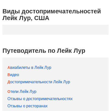
Виды достопримечательностей
Лейк Лур, США
Путеводитель по Лейк Лур
Авиабилеты в Лейк Лур
Видео
Достопримечательности Лейк Лур
Отели Лейк Лур
Отзывы о достопримечательностях
Отзывы о ресторанах