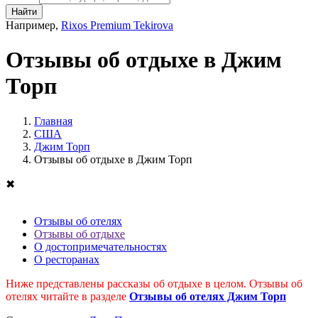
Найти
Например,
Rixos Premium Tekirova
Отзывы об отдыхе в Джим
Торп
Главная
США
Джим Торп
Отзывы об отдыхе в Джим Торп
✖
Отзывы об отелях
Отзывы об отдыхе
О достопримечательностях
О ресторанах
Ниже представлены рассказы об отдыхе в целом. Отзывы об
отелях читайте в разделе
Отзывы об отелях Джим Торп