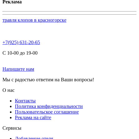
Реклама
травля клопов в красногорске
+7(925) 631-20-65
С 10-00 до 19-00
Напишите нам
Мы с радостью ответим на Ваши вопросы!
О нас
Контакты
Политика конфиденциальности
Пользовательское соглашение
Реклама на сайте
Сервисы
Добавление отеля