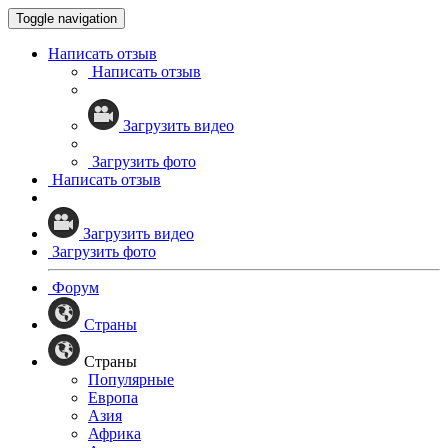
Toggle navigation
Написать отзыв
Написать отзыв
Загрузить видео
Загрузить фото
Написать отзыв
Загрузить видео
Загрузить фото
Форум
Страны
Страны
Популярные
Европа
Азия
Африка