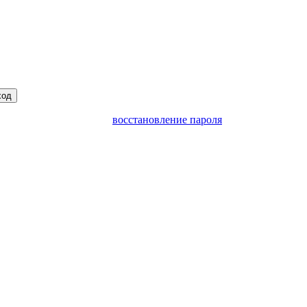
ход
восстановление пароля