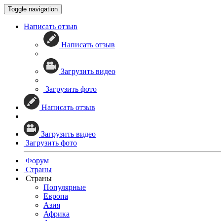
Toggle navigation
Написать отзыв
Написать отзыв
Загрузить видео
Загрузить фото
Написать отзыв
Загрузить видео
Загрузить фото
Форум
Страны
Страны
Популярные
Европа
Азия
Африка