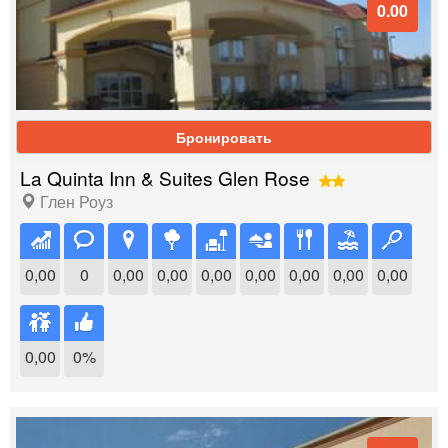
0.00
Бронировать
La Quinta Inn & Suites Glen Rose
Глен Роуз
0,00
0
0,00
0,00
0,00
0,00
0,00
0,00
0,00
0,00
0%