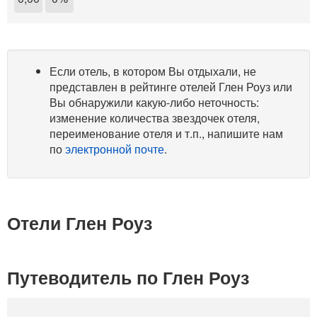
Если отель, в котором Вы отдыхали, не
представлен в рейтинге отелей Глен Роуз или
Вы обнаружили какую-либо неточность:
изменение количества звездочек отеля,
переименование отеля и т.п., напишите нам
по
электронной почте
.
Отели Глен Роуз
Путеводитель по Глен Роуз