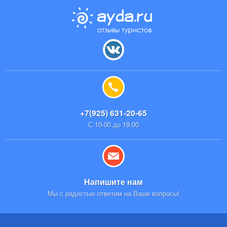
+7(925) 631-20-65
С 10-00 до 19-00
Напишите нам
Мы с радостью ответим на Ваши вопросы!