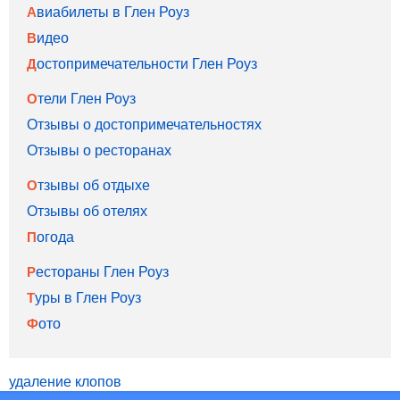
Авиабилеты в Глен Роуз
Видео
Достопримечательности Глен Роуз
Отели Глен Роуз
Отзывы о достопримечательностях
Отзывы о ресторанах
Отзывы об отдыхе
Отзывы об отелях
Погода
Рестораны Глен Роуз
Туры в Глен Роуз
Фото
удаление клопов