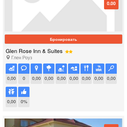
0.00
Бронировать
Glen Rose Inn & Suites
Глен Роуз
0,00
0
0,00
0,00
0,00
0,00
0,00
0,00
0,00
0,00
0%