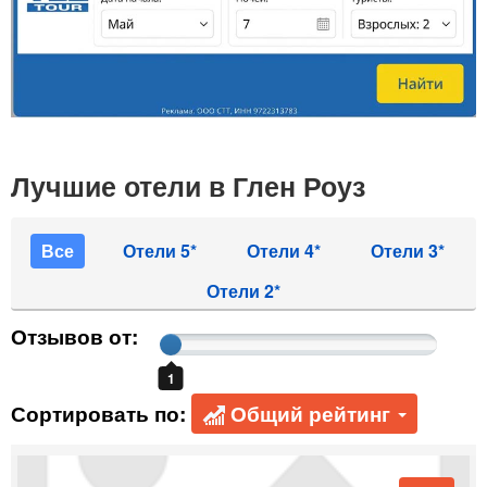
Лучшие отели в Глен Роуз
Все
Отели 5*
Отели 4*
Отели 3*
Отели 2*
Отзывов от:
1
Сортировать по:
Общий рейтинг