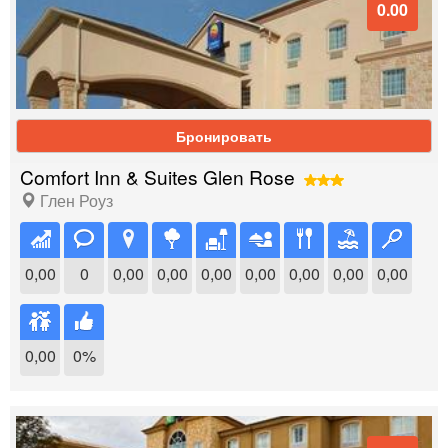
0.00
Бронировать
Comfort Inn & Suites Glen Rose
Глен Роуз
0,00
0
0,00
0,00
0,00
0,00
0,00
0,00
0,00
0,00
0%