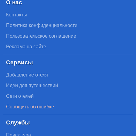
О нас
Контакты
Политика конфиденциальности
Пользовательское соглашение
Реклама на сайте
Сервисы
Добавление отеля
Идеи для путешествий
Сети отелей
Сообщить об ошибке
Службы
Поиск тура