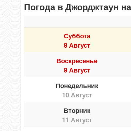
Погода в Джорджтаун на
Суббота
8 Август
Воскресенье
9 Август
Понедельник
10 Август
Вторник
11 Август