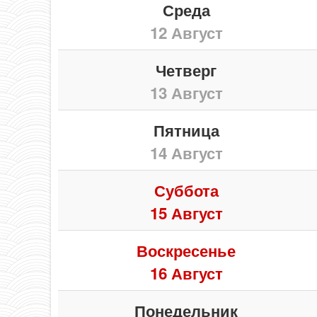
Среда
12 Август
Четверг
13 Август
Пятница
14 Август
Суббота
15 Август
Воскресенье
16 Август
Понедельник