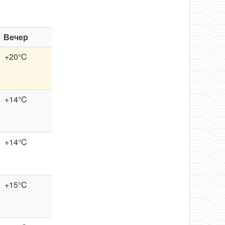
Вечер
+20°C
+14°C
+14°C
+15°C