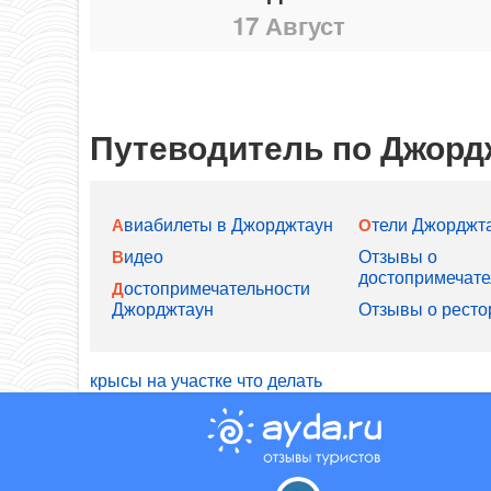
17 Август
Путеводитель по Джорд
Авиабилеты в Джорджтаун
Отели Джорджт
Видео
Отзывы о
достопримечате
Достопримечательности
Джорджтаун
Отзывы о ресто
крысы на участке что делать