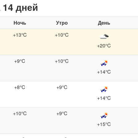
 14 дней
Ночь
Утро
День
+13°C
+10°C
+20°C
+9°C
+10°C
+14°C
+8°C
+9°C
+14°C
+10°C
+9°C
+15°C