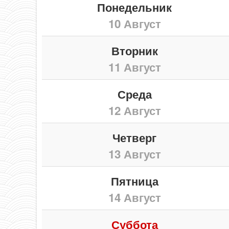
Понедельник
10 Август
Вторник
11 Август
Среда
12 Август
Четверг
13 Август
Пятница
14 Август
Суббота