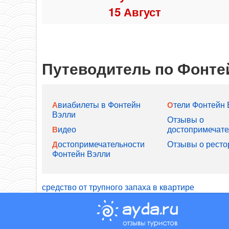
15 Август
Путеводитель по Фонте
Отели Фонтейн
Авиабилеты в Фонтейн
Вэлли
Отзывы о
Видео
достопримечате
Отзывы о ресто
Достопримечательности
Фонтейн Вэлли
средство от трупного запаха в квартире