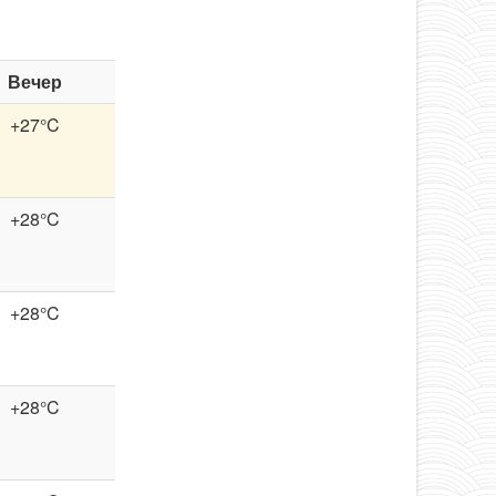
Вечер
+27°C
+28°C
+28°C
+28°C