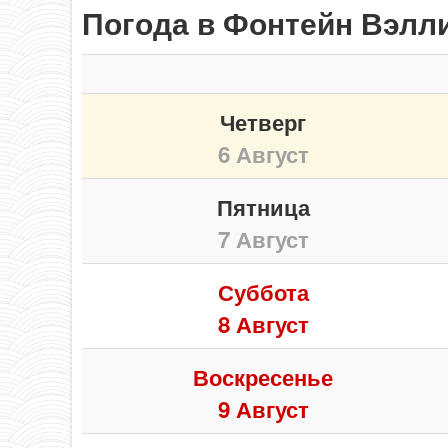
Погода в Фонтейн Вэлли
Четверг
6 Август
Пятница
7 Август
Суббота
8 Август
Воскресенье
9 Август