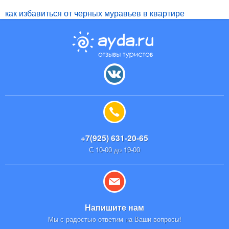
как избавиться от черных муравьев в квартире
+7(925) 631-20-65
С 10-00 до 19-00
Напишите нам
Мы с радостью ответим на Ваши вопросы!