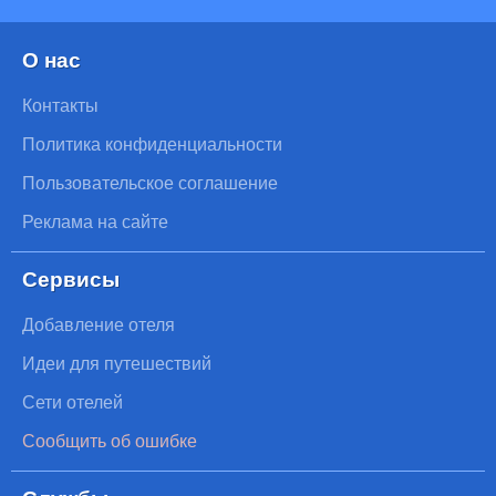
О нас
Контакты
Политика конфиденциальности
Пользовательское соглашение
Реклама на сайте
Сервисы
Добавление отеля
Идеи для путешествий
Сети отелей
Сообщить об ошибке