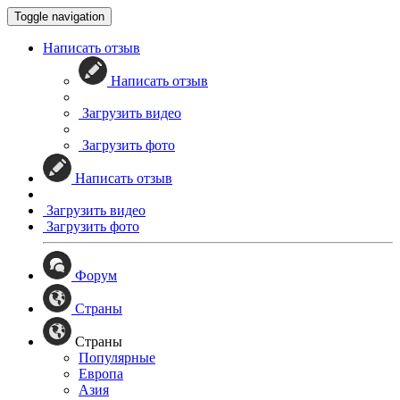
Toggle navigation
Написать отзыв
Написать отзыв
Загрузить видео
Загрузить фото
Написать отзыв
Загрузить видео
Загрузить фото
Форум
Страны
Страны
Популярные
Европа
Азия