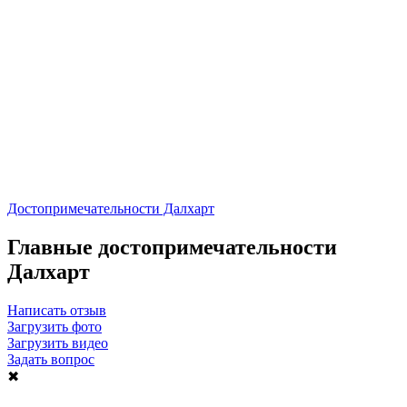
Достопримечательности Далхарт
Главные достопримечательности
Далхарт
Написать отзыв
Загрузить фото
Загрузить видео
Задать вопрос
✖