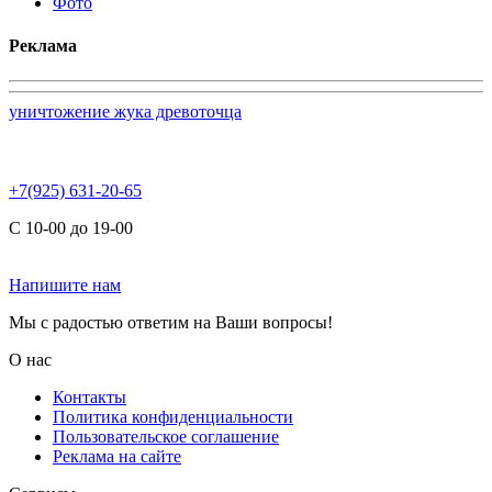
Фото
Реклама
уничтожение жука древоточца
+7(925) 631-20-65
С 10-00 до 19-00
Напишите нам
Мы с радостью ответим на Ваши вопросы!
О нас
Контакты
Политика конфиденциальности
Пользовательское соглашение
Реклама на сайте