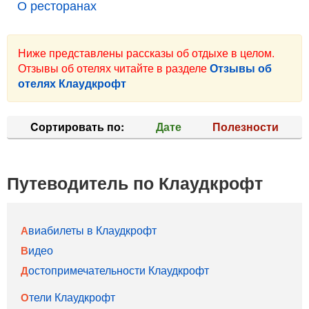
О ресторанах
Ниже представлены рассказы об отдыхе в целом.
Отзывы об отелях читайте в разделе
Отзывы об
отелях Клаудкрофт
Cортировать по:
Дате
Полезности
Путеводитель по Клаудкрофт
Авиабилеты в Клаудкрофт
Видео
Достопримечательности Клаудкрофт
Отели Клаудкрофт