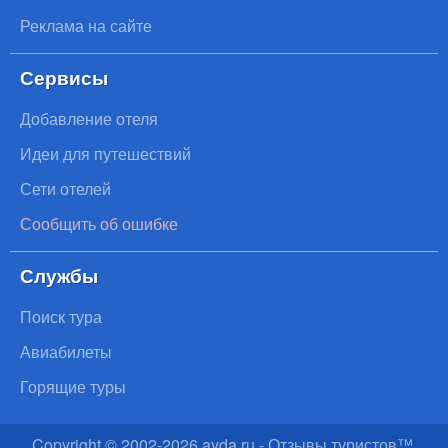
Реклама на сайте
Сервисы
Добавление отеля
Идеи для путешествий
Сети отелей
Сообщить об ошибке
Службы
Поиск тура
Авиабилеты
Горящие туры
Copyright © 2002-
2026
ayda.ru - Отзывы туристов™.