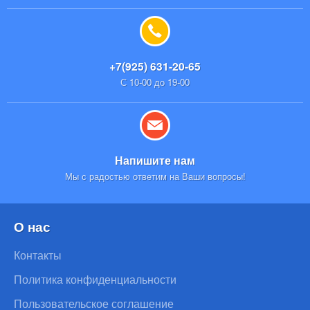
+7(925) 631-20-65
С 10-00 до 19-00
Напишите нам
Мы с радостью ответим на Ваши вопросы!
О нас
Контакты
Политика конфиденциальности
Пользовательское соглашение