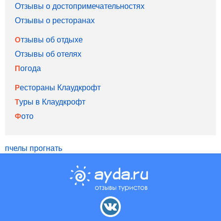
Отзывы о достопримечательностях
Отзывы о ресторанах
Отзывы об отдыхе
Отзывы об отелях
Погода
Рестораны Клаудкрофт
Туры в Клаудкрофт
Фото
пчелы прогнать