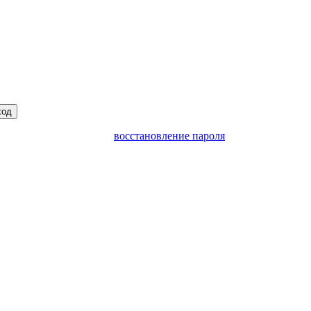
ход
восстановление пароля