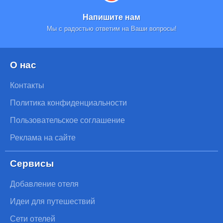
Напишите нам
Мы с радостью ответим на Ваши вопросы!
О нас
Контакты
Политика конфиденциальности
Пользовательское соглашение
Реклама на сайте
Сервисы
Добавление отеля
Идеи для путешествий
Сети отелей