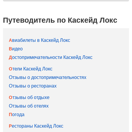
Путеводитель по Каскейд Локс
Авиабилеты в Каскейд Локс
Видео
Достопримечательности Каскейд Локс
Отели Каскейд Локс
Отзывы о достопримечательностях
Отзывы о ресторанах
Отзывы об отдыхе
Отзывы об отелях
Погода
Рестораны Каскейд Локс