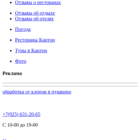
Отзывы о ресторанах
Отзывы об отдыхе
Отзывы об отелях
Погода
Рестораны Кантон
Туры в Кантон
Фото
Реклама
обработка от клопов в пушкино
+7(925) 631-20-65
С 10-00 до 19-00