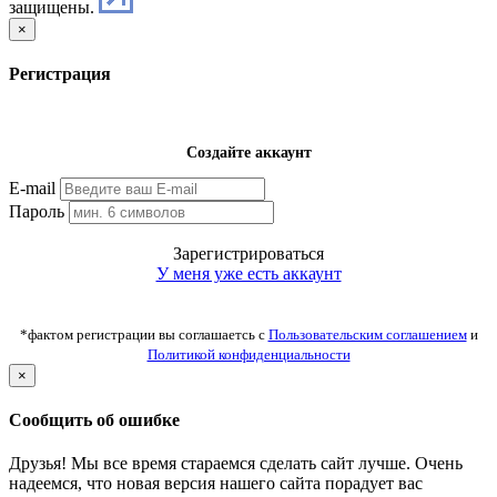
защищены.
×
Регистрация
Создайте аккаунт
E-mail
Пароль
Зарегистрироваться
У меня уже есть аккаунт
*фактом регистрации вы соглашаетсь с
Пользовательским соглашением
и
Политикой конфиденциальности
×
Сообщить об ошибке
Друзья! Мы все время стараемся сделать сайт лучше. Очень
надеемся, что новая версия нашего сайта порадует вас