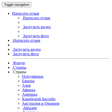
Toggle navigation
Написать отзыв
Написать отзыв
Загрузить видео
Загрузить фото
Написать отзыв
Загрузить видео
Загрузить фото
Форум
Страны
Страны
Популярные
Европа
Азия
Африка
Америка
Карибский бассейн
Австралия и Океания
Абхазия