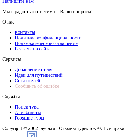
Напишите нам
Мы с радостью ответим на Ваши вопросы!
О нас
Контакты
Политика конфиденциальности
Пользовательское соглашение
Реклама на сайте
Сервисы
Добавление отеля
Идеи для путешествий
Сети отелей
Сообщить об ошибке
Службы
Поиск тура
Авиабилеты
Горящие туры
Copyright © 2002-
ayda.ru - Отзывы туристов™. Все права