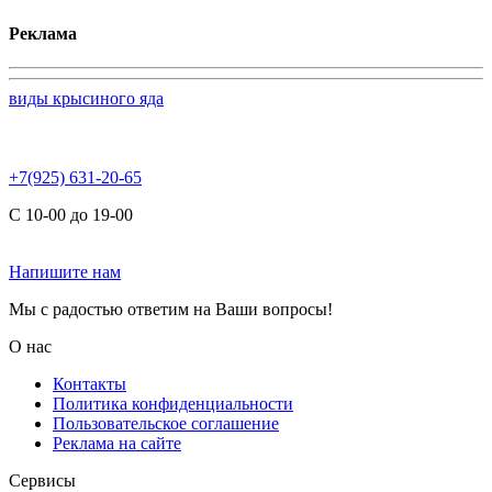
Реклама
виды крысиного яда
+7(925) 631-20-65
С 10-00 до 19-00
Напишите нам
Мы с радостью ответим на Ваши вопросы!
О нас
Контакты
Политика конфиденциальности
Пользовательское соглашение
Реклама на сайте
Сервисы