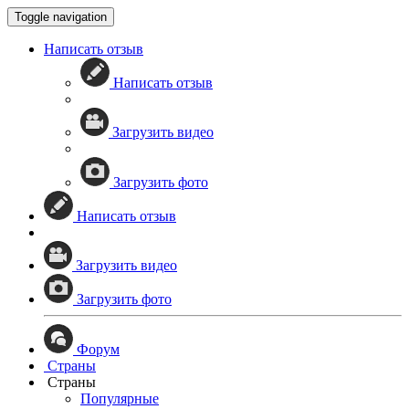
Toggle navigation
Написать отзыв
Написать отзыв
Загрузить видео
Загрузить фото
Написать отзыв
Загрузить видео
Загрузить фото
Форум
Страны
Страны
Популярные