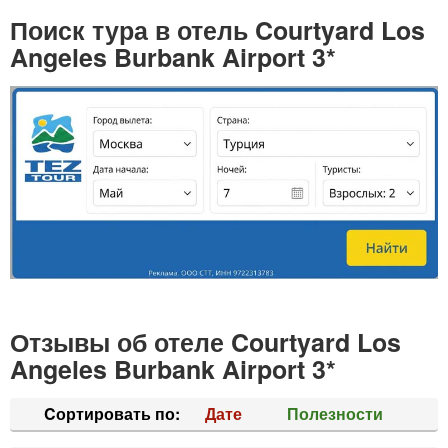
Поиск тура в отель Courtyard Los
Angeles Burbank Airport 3*
Отзывы об отеле Courtyard Los
Angeles Burbank Airport 3*
Cортировать по:
Дате
Полезности