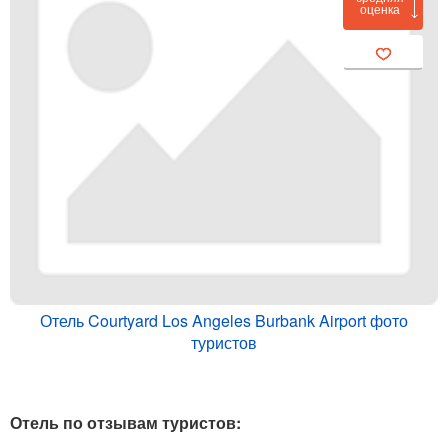
оценка
Отель Courtyard Los Angeles Burbank Airport фото
туристов
Отель по отзывам туристов: