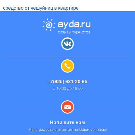
средство от чешуйниц в квартире
+7(925) 631-20-65
С 10-00 до 19-00
Напишите нам
Мы с радостью ответим на Ваши вопросы!