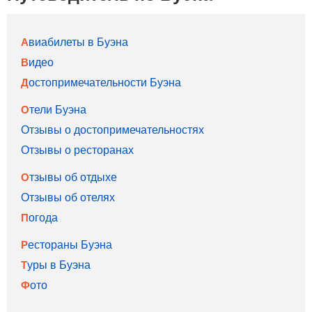
Авиабилеты в Буэна
Видео
Достопримечательности Буэна
Отели Буэна
Отзывы о достопримечательностях
Отзывы о ресторанах
Отзывы об отдыхе
Отзывы об отелях
Погода
Рестораны Буэна
Туры в Буэна
Фото