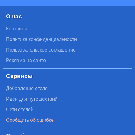
О нас
Контакты
Политика конфиденциальности
Пользовательское соглашение
Реклама на сайте
Сервисы
Добавление отеля
Идеи для путешествий
Сети отелей
Сообщить об ошибке