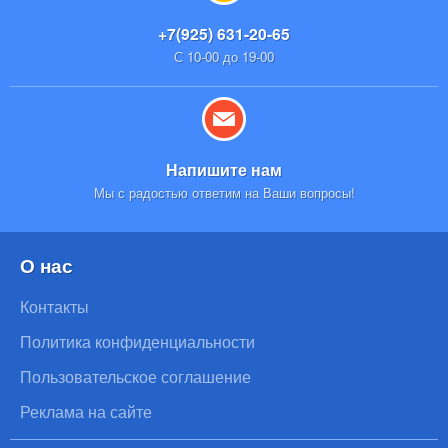
+7(925) 631-20-65
С 10-00 до 19-00
Напишите нам
Мы с радостью ответим на Ваши вопросы!
О нас
Контакты
Политика конфиденциальности
Пользовательское соглашение
Реклама на сайте