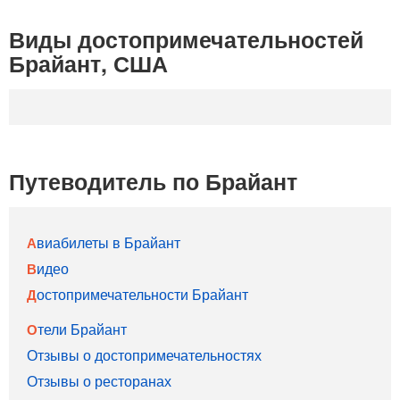
Виды достопримечательностей
Брайант, США
Путеводитель по Брайант
Авиабилеты в Брайант
Видео
Достопримечательности Брайант
Отели Брайант
Отзывы о достопримечательностях
Отзывы о ресторанах