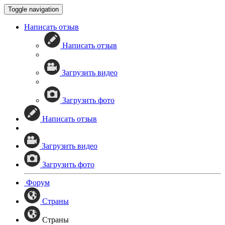
Toggle navigation
Написать отзыв
Написать отзыв
Загрузить видео
Загрузить фото
Написать отзыв
Загрузить видео
Загрузить фото
Форум
Страны
Страны