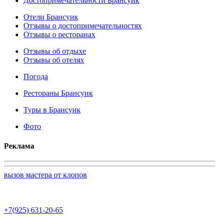
Достопримечательности Брансуик
Отели Брансуик
Отзывы о достопримечательностях
Отзывы о ресторанах
Отзывы об отдыхе
Отзывы об отелях
Погода
Рестораны Брансуик
Туры в Брансуик
Фото
Реклама
вызов мастера от клопов
+7(925) 631-20-65