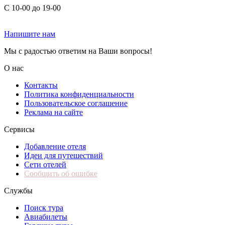
С 10-00 до 19-00
Напишите нам
Мы с радостью ответим на Ваши вопросы!
О нас
Контакты
Политика конфиденциальности
Пользовательское соглашение
Реклама на сайте
Сервисы
Добавление отеля
Идеи для путешествий
Сети отелей
Сообщить об ошибке
Службы
Поиск тура
Авиабилеты