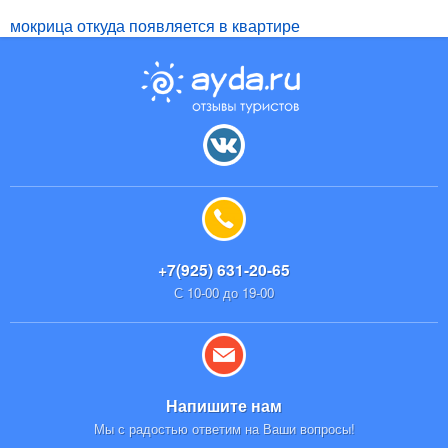
мокрица откуда появляется в квартире
+7(925) 631-20-65
С 10-00 до 19-00
Напишите нам
Мы с радостью ответим на Ваши вопросы!