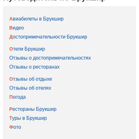
Авиабилеты в Брукшир
Видео
Достопримечательности Брукшир
Отели Брукшир
Отзывы о достопримечательностях
Отзывы о ресторанах
Отзывы об отдыхе
Отзывы об отелях
Погода
Рестораны Брукшир
Туры в Брукшир
Фото