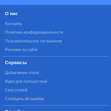
О нас
Контакты
Политика конфиденциальности
Пользовательское соглашение
Реклама на сайте
Сервисы
Добавление отеля
Идеи для путешествий
Сети отелей
Сообщить об ошибке