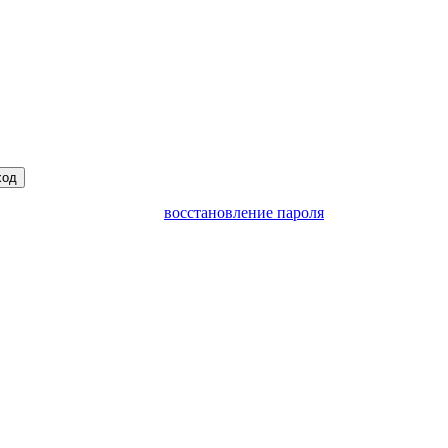
ход
восстановление пароля