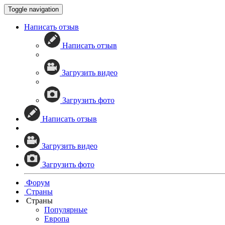
Toggle navigation
Написать отзыв
Написать отзыв
Загрузить видео
Загрузить фото
Написать отзыв
Загрузить видео
Загрузить фото
Форум
Страны
Страны
Популярные
Европа