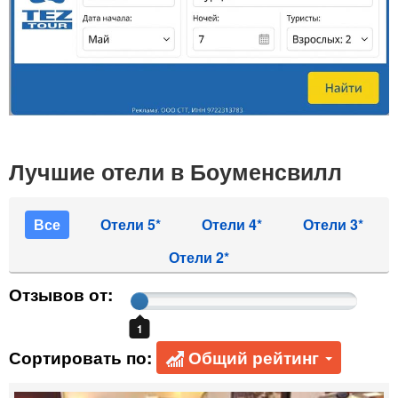
Лучшие отели в Боуменсвилл
Все
Отели 5*
Отели 4*
Отели 3*
Отели 2*
Отзывов от:
1
Сортировать по:
Общий рейтинг