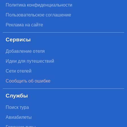
Политика конфиденциальности
Пользовательское соглашение
Реклама на сайте
Сервисы
Добавление отеля
Идеи для путешествий
Сети отелей
Сообщить об ошибке
Службы
Поиск тура
Авиабилеты
Горящие туры