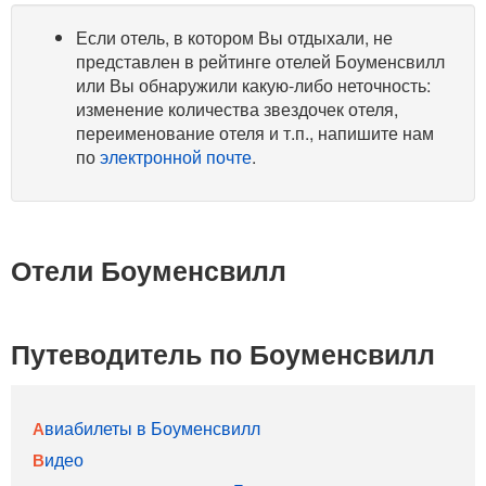
Если отель, в котором Вы отдыхали, не
представлен в рейтинге отелей Боуменсвилл
или Вы обнаружили какую-либо неточность:
изменение количества звездочек отеля,
переименование отеля и т.п., напишите нам
по
электронной почте
.
Отели Боуменсвилл
Путеводитель по Боуменсвилл
Авиабилеты в Боуменсвилл
Видео