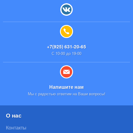
+7(925) 631-20-65
С 10-00 до 19-00
Напишите нам
Мы с радостью ответим на Ваши вопросы!
О нас
Контакты