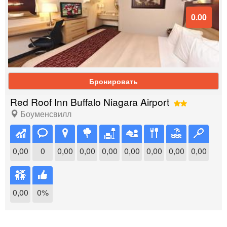
0.00
Бронировать
Red Roof Inn Buffalo Niagara Airport
Боуменсвилл
0,00
0
0,00
0,00
0,00
0,00
0,00
0,00
0,00
0,00
0%