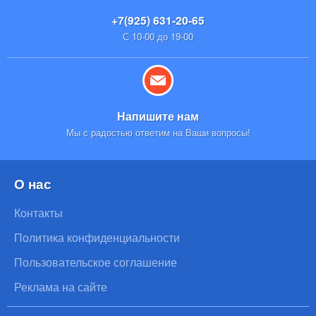
+7(925) 631-20-65
С 10-00 до 19-00
Напишите нам
Мы с радостью ответим на Ваши вопросы!
О нас
Контакты
Политика конфиденциальности
Пользовательское соглашение
Реклама на сайте