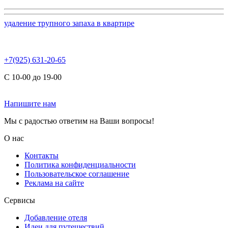
удаление трупного запаха в квартире
+7(925) 631-20-65
С 10-00 до 19-00
Напишите нам
Мы с радостью ответим на Ваши вопросы!
О нас
Контакты
Политика конфиденциальности
Пользовательское соглашение
Реклама на сайте
Сервисы
Добавление отеля
Идеи для путешествий