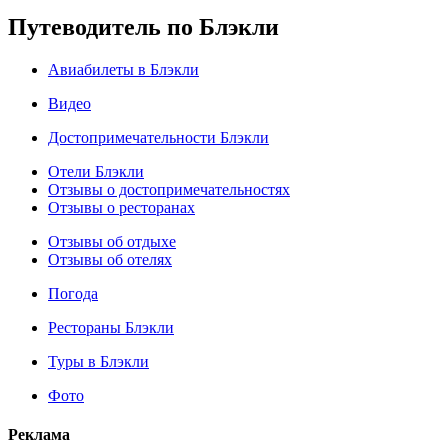
Путеводитель по Блэкли
Авиабилеты в Блэкли
Видео
Достопримечательности Блэкли
Отели Блэкли
Отзывы о достопримечательностях
Отзывы о ресторанах
Отзывы об отдыхе
Отзывы об отелях
Погода
Рестораны Блэкли
Туры в Блэкли
Фото
Реклама