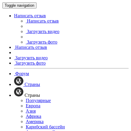
Toggle navigation
Написать отзыв
Написать отзыв
Загрузить видео
Загрузить фото
Написать отзыв
Загрузить видео
Загрузить фото
Форум
Страны
Страны
Популярные
Европа
Азия
Африка
Америка
Карибский бассейн