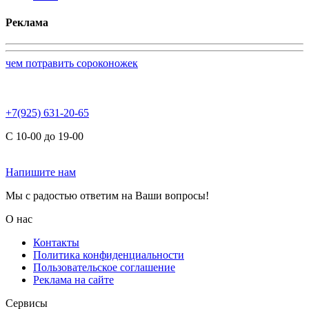
Реклама
чем потравить сороконожек
+7(925) 631-20-65
С 10-00 до 19-00
Напишите нам
Мы с радостью ответим на Ваши вопросы!
О нас
Контакты
Политика конфиденциальности
Пользовательское соглашение
Реклама на сайте
Сервисы