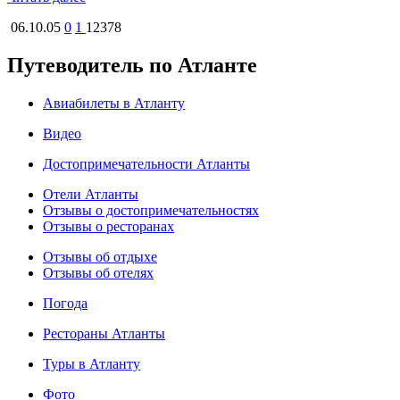
06.10.05
0
1
12378
Путеводитель по Атланте
Авиабилеты в Атланту
Видео
Достопримечательности Атланты
Отели Атланты
Отзывы о достопримечательностях
Отзывы о ресторанах
Отзывы об отдыхе
Отзывы об отелях
Погода
Рестораны Атланты
Туры в Атланту
Фото