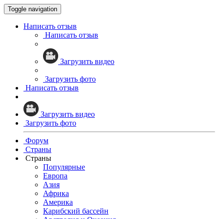
Toggle navigation
Написать отзыв
Написать отзыв
Загрузить видео
Загрузить фото
Написать отзыв
Загрузить видео
Загрузить фото
Форум
Страны
Страны
Популярные
Европа
Азия
Африка
Америка
Карибский бассейн