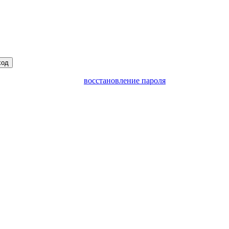
ход
восстановление пароля