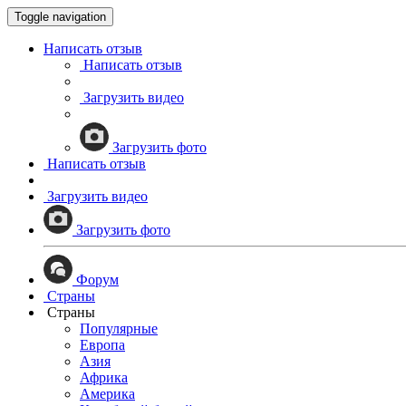
Toggle navigation
Написать отзыв
Написать отзыв
Загрузить видео
Загрузить фото
Написать отзыв
Загрузить видео
Загрузить фото
Форум
Страны
Страны
Популярные
Европа
Азия
Африка
Америка