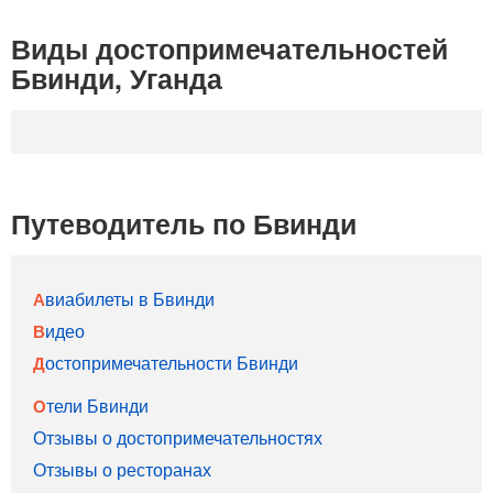
Виды достопримечательностей
Бвинди, Уганда
Путеводитель по Бвинди
Авиабилеты в Бвинди
Видео
Достопримечательности Бвинди
Отели Бвинди
Отзывы о достопримечательностях
Отзывы о ресторанах