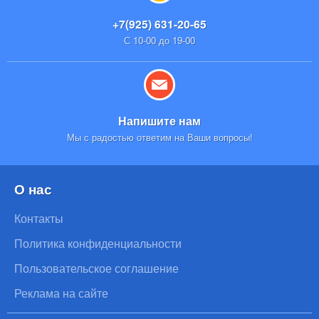
+7(925) 631-20-65
С 10-00 до 19-00
Напишите нам
Мы с радостью ответим на Ваши вопросы!
О нас
Контакты
Политика конфиденциальности
Пользовательское соглашение
Реклама на сайте