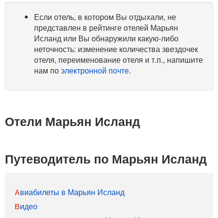
Если отель, в котором Вы отдыхали, не
представлен в рейтинге отелей Марьян
Исланд или Вы обнаружили какую-либо
неточность: изменение количества звездочек
отеля, переименование отеля и т.п., напишите
нам по
электронной почте
.
Отели Марьян Исланд
Путеводитель по Марьян Исланд
Авиабилеты в Марьян Исланд
Видео