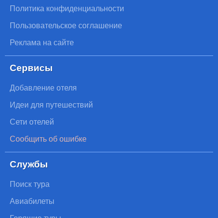
Политика конфиденциальности
Пользовательское соглашение
Реклама на сайте
Сервисы
Добавление отеля
Идеи для путешествий
Сети отелей
Сообщить об ошибке
Службы
Поиск тура
Авиабилеты
Горящие туры