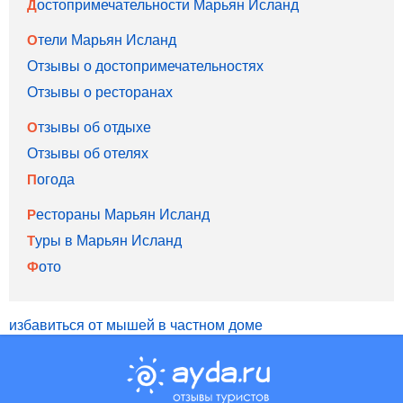
Достопримечательности Марьян Исланд
Отели Марьян Исланд
Отзывы о достопримечательностях
Отзывы о ресторанах
Отзывы об отдыхе
Отзывы об отелях
Погода
Рестораны Марьян Исланд
Туры в Марьян Исланд
Фото
избавиться от мышей в частном доме