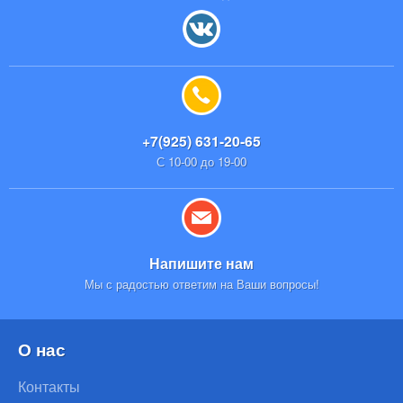
+7(925) 631-20-65
С 10-00 до 19-00
Напишите нам
Мы с радостью ответим на Ваши вопросы!
О нас
Контакты