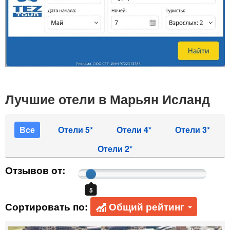
Лучшие отели в Марьян Исланд
Все
Отели 5*
Отели 4*
Отели 3*
Отели 2*
Отзывов от:
5
Сортировать по:
Общий рейтинг