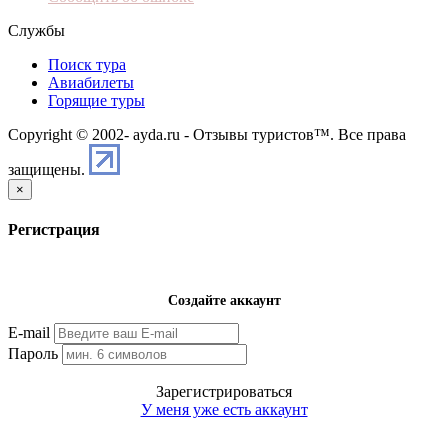
Службы
Поиск тура
Авиабилеты
Горящие туры
Copyright © 2002-
ayda.ru - Отзывы туристов™. Все права
защищены.
×
Регистрация
Создайте аккаунт
E-mail
Пароль
Зарегистрироваться
У меня уже есть аккаунт