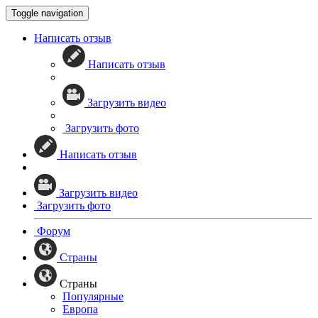
Toggle navigation
Написать отзыв
Написать отзыв
Загрузить видео
Загрузить фото
Написать отзыв
Загрузить видео
Загрузить фото
Форум
Страны
Страны
Популярные
Европа