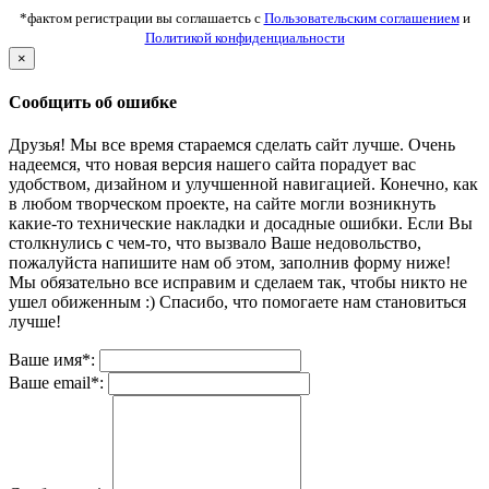
*фактом регистрации вы соглашаетсь с
Пользовательским соглашением
и
Политикой конфиденциальности
×
Сообщить об ошибке
Друзья! Мы все время стараемся сделать сайт лучше. Очень
надеемся, что новая версия нашего сайта порадует вас
удобством, дизайном и улучшенной навигацией. Конечно, как
в любом творческом проекте, на сайте могли возникнуть
какие-то технические накладки и досадные ошибки. Если Вы
столкнулись с чем-то, что вызвало Ваше недовольство,
пожалуйста напишите нам об этом, заполнив форму ниже!
Мы обязательно все исправим и сделаем так, чтобы никто не
ушел обиженным :) Спасибо, что помогаете нам становиться
лучше!
Ваше имя*:
Ваше email*: