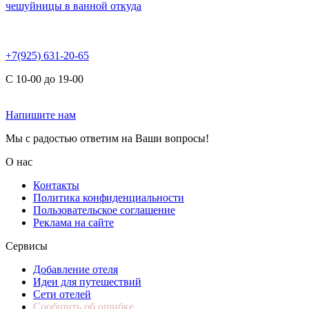
чешуйницы в ванной откуда
+7(925) 631-20-65
С 10-00 до 19-00
Напишите нам
Мы с радостью ответим на Ваши вопросы!
О нас
Контакты
Политика конфиденциальности
Пользовательское соглашение
Реклама на сайте
Сервисы
Добавление отеля
Идеи для путешествий
Сети отелей
Сообщить об ошибке