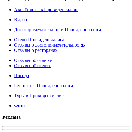
Авиабилеты в Провиденсиалис
Видео
Достопримечательности Провиденсиалиса
Отели Провиденсиалиса
Отзывы о достопримечательностях
Отзывы о ресторанах
Отзывы об отдыхе
Отзывы об отелях
Погода
Рестораны Провиденсиалиса
Туры в Провиденсиалис
Фото
Реклама