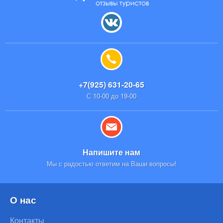
+7(925) 631-20-65
С 10-00 до 19-00
Напишите нам
Мы с радостью ответим на Ваши вопросы!
О нас
Контакты