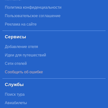
Политика конфиденциальности
Пользовательское соглашение
Реклама на сайте
Сервисы
Добавление отеля
Идеи для путешествий
Сети отелей
Сообщить об ошибке
Службы
Поиск тура
Авиабилеты