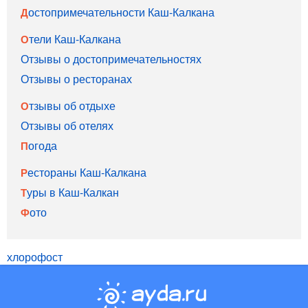
Достопримечательности Каш-Калкана
Отели Каш-Калкана
Отзывы о достопримечательностях
Отзывы о ресторанах
Отзывы об отдыхе
Отзывы об отелях
Погода
Рестораны Каш-Калкана
Туры в Каш-Калкан
Фото
хлорофост