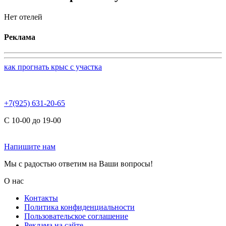
Нет отелей
Реклама
как прогнать крыс с участка
+7(925) 631-20-65
С 10-00 до 19-00
Напишите нам
Мы с радостью ответим на Ваши вопросы!
О нас
Контакты
Политика конфиденциальности
Пользовательское соглашение
Реклама на сайте