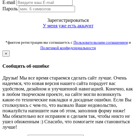
E-mail
Пароль
Зарегистрироваться
У меня уже есть аккаунт
*фактом регистрации вы соглашаетсь с
Пользовательским соглашением
и
Политикой конфиденциальности
×
Сообщить об ошибке
Друзья! Мы все время стараемся сделать сайт лучше. Очень
надеемся, что новая версия нашего сайта порадует вас
удобством, дизайном и улучшенной навигацией. Конечно, как
в любом творческом проекте, на сайте могли возникнуть
какие-то технические накладки и досадные ошибки. Если Вы
столкнулись с чем-то, что вызвало Ваше недовольство,
пожалуйста напишите нам об этом, заполнив форму ниже!
Мы обязательно все исправим и сделаем так, чтобы никто не
ушел обиженным :) Спасибо, что помогаете нам становиться
лучше!