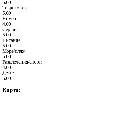
5.00
Территория:
5.00
Номер:
4.00
Сервис:
5.00
Питание:
5.00
Море/пляж:
5.00
Развлечения/спорт:
4.00
Дети:
5.00
Карта: