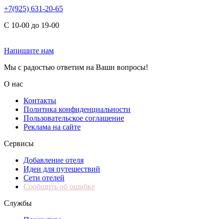
+7(925) 631-20-65
С 10-00 до 19-00
Напишите нам
Мы с радостью ответим на Ваши вопросы!
О нас
Контакты
Политика конфиденциальности
Пользовательское соглашение
Реклама на сайте
Сервисы
Добавление отеля
Идеи для путешествий
Сети отелей
Сообщить об ошибке
Службы