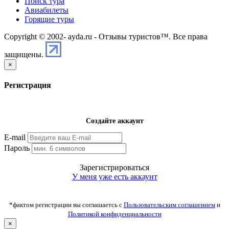
Поиск тура
Авиабилеты
Горящие туры
Copyright © 2002-
ayda.ru - Отзывы туристов™. Все права
защищены.
×
Регистрация
Создайте аккаунт
E-mail
Пароль
Зарегистрироваться
У меня уже есть аккаунт
*фактом регистрации вы соглашаетсь с
Пользовательским соглашением
и
Политикой конфиденциальности
×