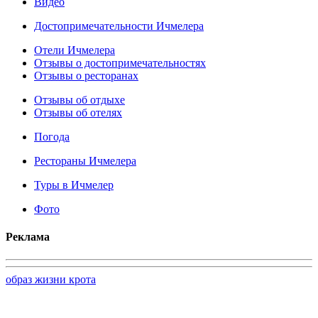
Видео
Достопримечательности Ичмелера
Отели Ичмелера
Отзывы о достопримечательностях
Отзывы о ресторанах
Отзывы об отдыхе
Отзывы об отелях
Погода
Рестораны Ичмелера
Туры в Ичмелер
Фото
Реклама
образ жизни крота