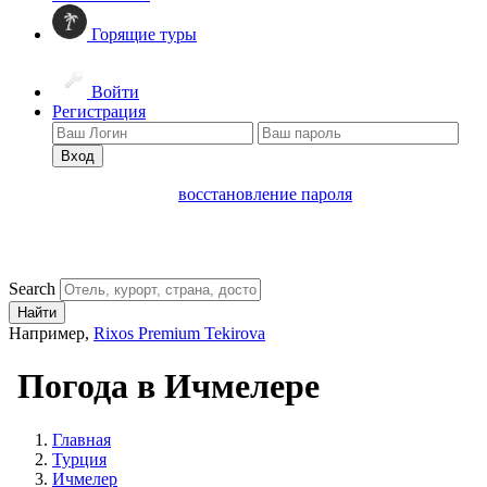
Горящие туры
Войти
Регистрация
Вход
восстановление пароля
Search
Найти
Например,
Rixos Premium Tekirova
Погода в Ичмелере
Главная
Турция
Ичмелер