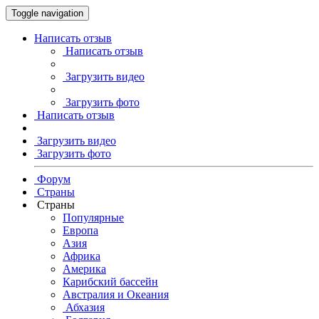
Toggle navigation
Написать отзыв
Написать отзыв
Загрузить видео
Загрузить фото
Написать отзыв
Загрузить видео
Загрузить фото
Форум
Страны
Страны
Популярные
Европа
Азия
Африка
Америка
Карибский бассейн
Австралия и Океания
Абхазия