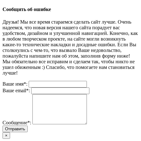
Сообщить об ошибке
Друзья! Мы все время стараемся сделать сайт лучше. Очень
надеемся, что новая версия нашего сайта порадует вас
удобством, дизайном и улучшенной навигацией. Конечно, как
в любом творческом проекте, на сайте могли возникнуть
какие-то технические накладки и досадные ошибки. Если Вы
столкнулись с чем-то, что вызвало Ваше недовольство,
пожалуйста напишите нам об этом, заполнив форму ниже!
Мы обязательно все исправим и сделаем так, чтобы никто не
ушел обиженным :) Спасибо, что помогаете нам становиться
лучше!
Ваше имя*:
Ваше email*:
Сообщение*:
Отправить
×