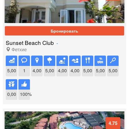
Бронировать
Sunset Beach Club
-
Фетхие
5,00
1
4,00
5,00
4,00
4,00
5,00
5,00
5,00
0,00
100%
4.75