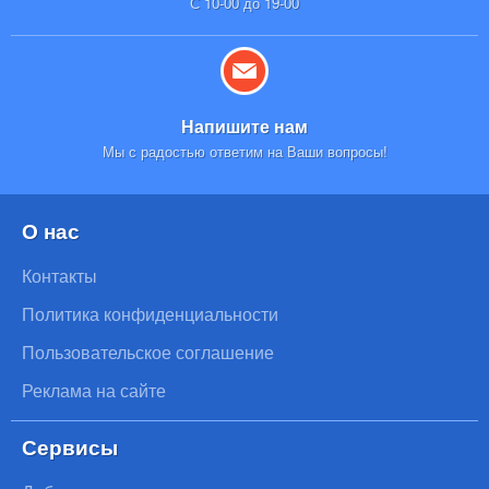
С 10-00 до 19-00
Напишите нам
Мы с радостью ответим на Ваши вопросы!
О нас
Контакты
Политика конфиденциальности
Пользовательское соглашение
Реклама на сайте
Сервисы