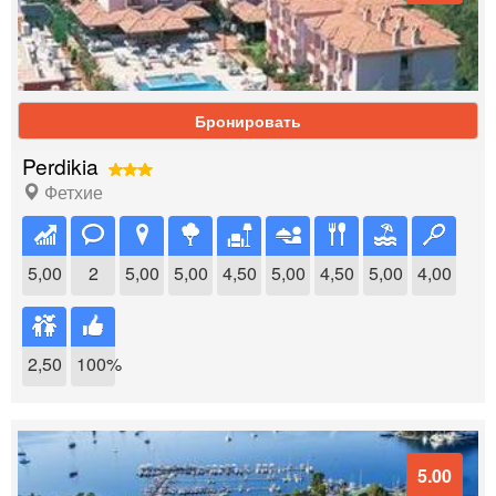
Бронировать
Perdikia
Фетхие
5,00
2
5,00
5,00
4,50
5,00
4,50
5,00
4,00
2,50
100%
5.00