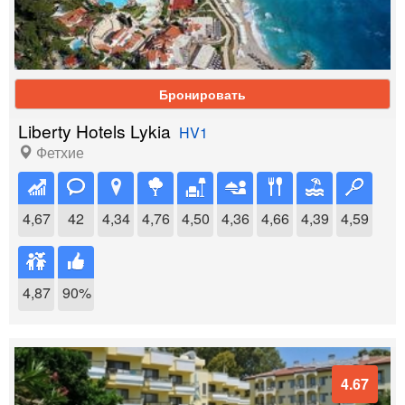
Бронировать
Liberty Hotels Lykia
HV1
Фетхие
4,67
42
4,34
4,76
4,50
4,36
4,66
4,39
4,59
4,87
90%
4.67