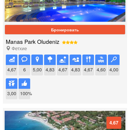
Бронировать
Manas Park Oludeniz
Фетхие
4,67
6
5,00
4,83
4,67
4,83
4,67
4,60
4,00
3,00
100%
4.67