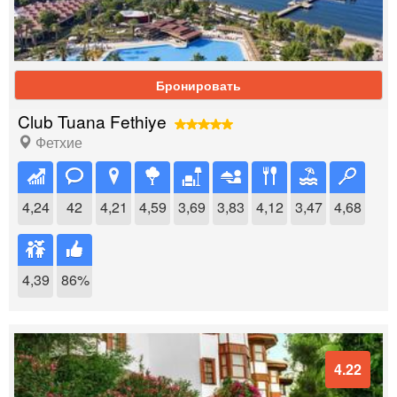
Бронировать
Club Tuana Fethiye
Фетхие
4,24
42
4,21
4,59
3,69
3,83
4,12
3,47
4,68
4,39
86%
4.22