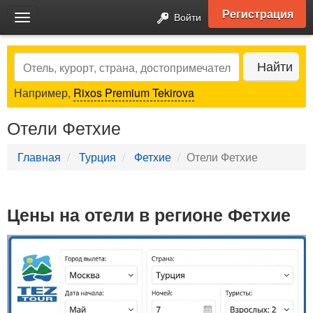
Регистрация
Войти
Toggle
navigation
Search
Найти
Например,
Rixos Premium Tekirova
Отели Фетхие
Главная
Турция
Фетхие
Отели Фетхие
Цены на отели в регионе Фетхие