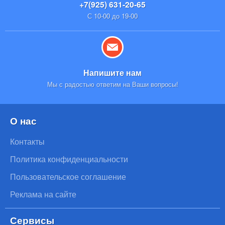
+7(925) 631-20-65
С 10-00 до 19-00
Напишите нам
Мы с радостью ответим на Ваши вопросы!
О нас
Контакты
Политика конфиденциальности
Пользовательское соглашение
Реклама на сайте
Сервисы