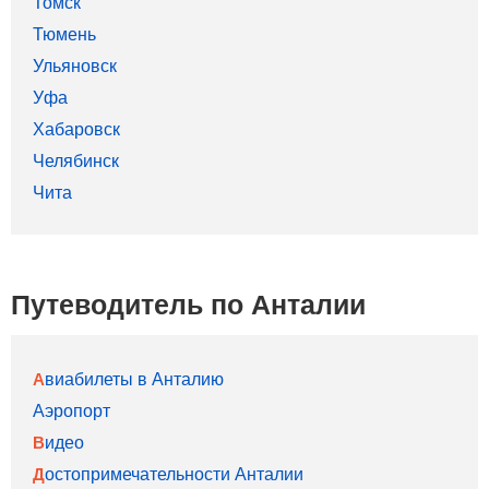
Томск
Тюмень
Ульяновск
Уфа
Хабаровск
Челябинск
Чита
Путеводитель по Анталии
Авиабилеты в Анталию
Аэропорт
Видео
Достопримечательности Анталии