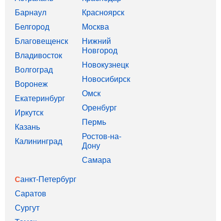
Барнаул
Красноярск
Белгород
Москва
Благовещенск
Нижний
Новгород
Владивосток
Новокузнецк
Волгоград
Новосибирск
Воронеж
Омск
Екатеринбург
Оренбург
Иркутск
Пермь
Казань
Ростов-на-
Калининград
Дону
Самара
Санкт-Петербург
Саратов
Сургут