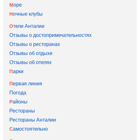
Море
Ночные клубы
Отели Анталии
Отзывы о достопримечательностях
Отзывы о ресторанах
Отзывы об отдыхе
Отзывы об отелях
Парки
Первая линия
Погода
Районы
Рестораны
Рестораны Анталии
Самостоятельно